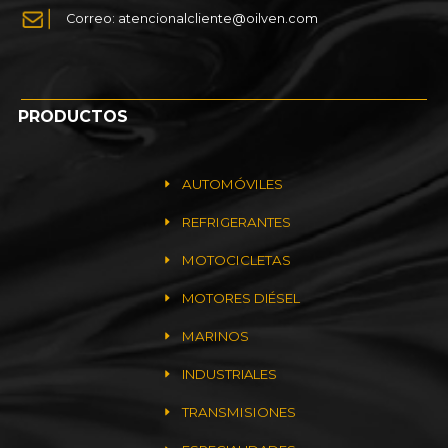
Correo: atencionalcliente@oilven.com
PRODUCTOS
AUTOMÓVILES
REFRIGERANTES
MOTOCICLETAS
MOTORES DIÉSEL
MARINOS
INDUSTRIALES
TRANSMISIONES