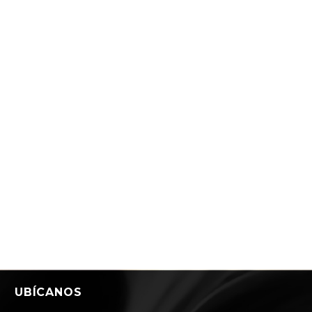
UBÍCANOS