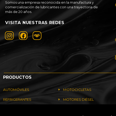
Somos una empresa reconocida en la manufactura y
comercialización de lubricantes con una trayectoria de
más de 20 años.
VISITA NUESTRAS REDES
PRODUCTOS
AUTOMÓVILES
MOTOCICLETAS
REFRIGERANTES
MOTORES DIÉSEL