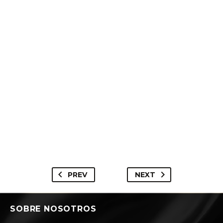
PREV
NEXT
SOBRE NOSOTROS