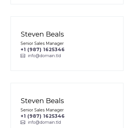
Steven Beals
Senior Sales Manager
+1 (987) 1625346
info@domain.tld
Steven Beals
Senior Sales Manager
+1 (987) 1625346
info@domain.tld