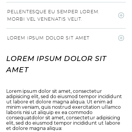
PELLENTESQUE EU SEMPER LOREM.
MORBI VEL VENENATIS VELIT.
LOREM IPSUM DOLOR SIT AMET
LOREM IPSUM DOLOR SIT
AMET
Lorem ipsum dolor sit amet, consectetur
adipisicing elit, sed do eiusmod tempor incididunt
ut labore et dolore magna aliqua. Ut enim ad
minim veniam, quis nostrud exercitation ullamco
laboris nisi ut aliquip ex ea commodo
consequatdolor sit amet, consectetur adipisicing
elit, sed do eiusmod tempor incididunt ut labore
et dolore magna aliqua: