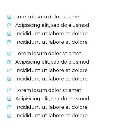
Lorem ipsum dolor sit amet
Adipisicing elit, sed do eiusmod
Incididunt ut labore et dolore
Incididunt ut labore et dolore
Lorem ipsum dolor sit amet
Adipisicing elit, sed do eiusmod
Incididunt ut labore et dolore
Incididunt ut labore et dolore
Lorem ipsum dolor sit amet
Adipisicing elit, sed do eiusmod
Incididunt ut labore et dolore
Incididunt ut labore et dolore