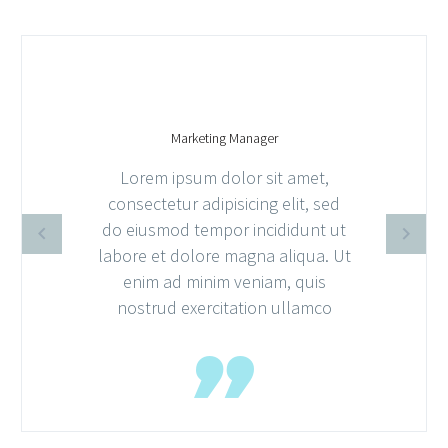
MARCUS FIELDS
Marketing Manager
Lorem ipsum dolor sit amet,
consectetur adipisicing elit, sed
do eiusmod tempor incididunt ut
labore et dolore magna aliqua. Ut
enim ad minim veniam, quis
nostrud exercitation ullamco