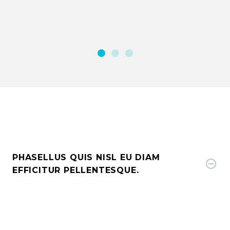
PHASELLUS QUIS NISL EU DIAM
EFFICITUR PELLENTESQUE.