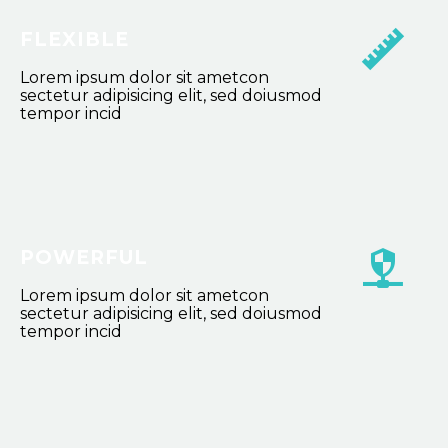
FLEXIBLE
Lorem ipsum dolor sit ametcon
sectetur adipisicing elit, sed doiusmod
tempor incid
POWERFUL
Lorem ipsum dolor sit ametcon
sectetur adipisicing elit, sed doiusmod
tempor incid