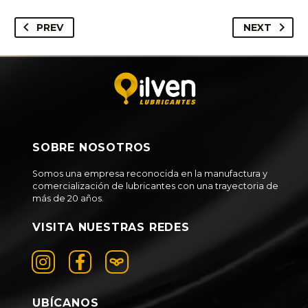
PREV
NEXT
SOBRE NOSOTROS
Somos una empresa reconocida en la manufactura y
comercialización de lubricantes con una trayectoria de
más de 20 años.
VISITA NUESTRAS REDES
UBÍCANOS