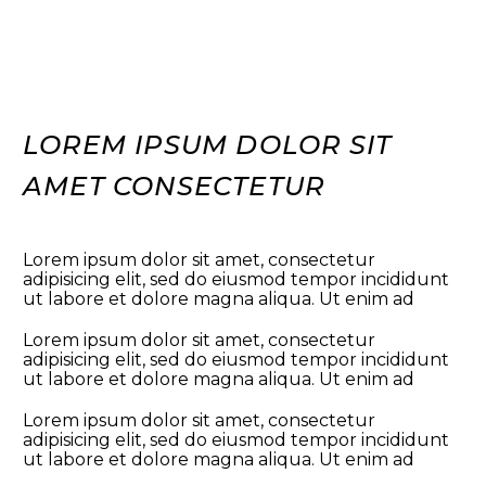
LOREM IPSUM DOLOR SIT
AMET CONSECTETUR
Lorem ipsum dolor sit amet, consectetur
adipisicing elit, sed do eiusmod tempor incididunt
ut labore et dolore magna aliqua. Ut enim ad
Lorem ipsum dolor sit amet, consectetur
adipisicing elit, sed do eiusmod tempor incididunt
ut labore et dolore magna aliqua. Ut enim ad
Lorem ipsum dolor sit amet, consectetur
adipisicing elit, sed do eiusmod tempor incididunt
ut labore et dolore magna aliqua. Ut enim ad