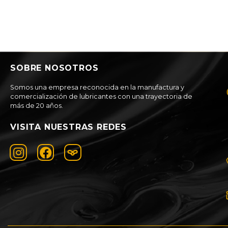
SOBRE NOSOTROS
Somos una empresa reconocida en la manufactura y
comercialización de lubricantes con una trayectoria de
más de 20 años.
VISITA NUESTRAS REDES