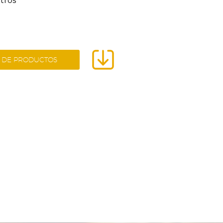
tros
CA DE PRODUCTOS