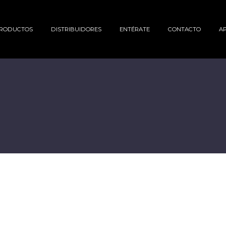
RODUCTOS
DISTRIBUIDORES
ENTÉRATE
CONTACTO
A