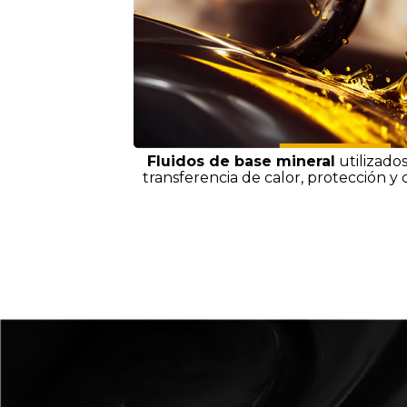
Fluidos de base mineral
utilizado
transferencia de calor, protección y 