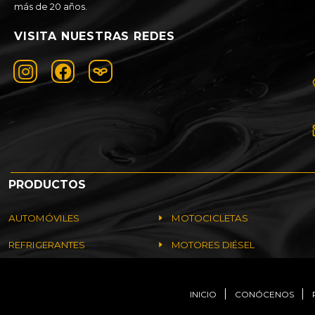
más de 20 años.
VISITA NUESTRAS REDES
PRODUCTOS
AUTOMÓVILES
MOTOCICLETAS
REFRIGERANTES
MOTORES DIÉSEL
INICIO
CONÓCENOS